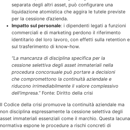
separata degli altri asset, può configurare una
liquidazione atomistica che aggira le tutele previste
per la cessione d’azienda.
Impatto sul personale
: i dipendenti legati a funzioni
commerciali e di marketing perdono il riferimento
identitario del loro lavoro, con effetti sulla retention e
sul trasferimento di know-how.
“La mancanza di disciplina specifica per la
cessione selettiva degli asset immateriali nella
procedura concorsuale può portare a decisioni
che compromettono la continuità aziendale e
riducono irrimediabilmente il valore complessivo
dell’impresa.”
Fonte: Diritto della crisi
Il Codice della crisi promuove la continuità aziendale ma
non disciplina espressamente la cessione selettiva degli
asset immateriali essenziali come il marchio. Questa lacuna
normativa espone le procedure a rischi concreti di