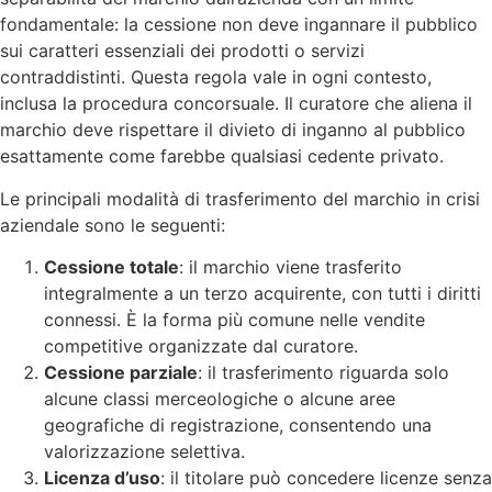
fondamentale: la cessione non deve ingannare il pubblico
sui caratteri essenziali dei prodotti o servizi
contraddistinti. Questa regola vale in ogni contesto,
inclusa la procedura concorsuale. Il curatore che aliena il
marchio deve rispettare il divieto di inganno al pubblico
esattamente come farebbe qualsiasi cedente privato.
Le principali modalità di trasferimento del marchio in crisi
aziendale sono le seguenti:
Cessione totale
: il marchio viene trasferito
integralmente a un terzo acquirente, con tutti i diritti
connessi. È la forma più comune nelle vendite
competitive organizzate dal curatore.
Cessione parziale
: il trasferimento riguarda solo
alcune classi merceologiche o alcune aree
geografiche di registrazione, consentendo una
valorizzazione selettiva.
Licenza d’uso
: il titolare può concedere licenze senza