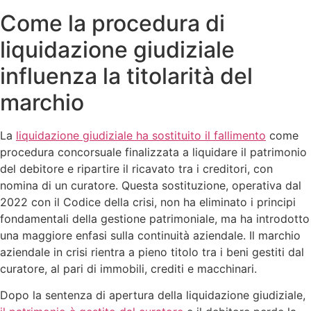
Come la procedura di
liquidazione giudiziale
influenza la titolarità del
marchio
La
liquidazione giudiziale ha sostituito il fallimento
come
procedura concorsuale finalizzata a liquidare il patrimonio
del debitore e ripartire il ricavato tra i creditori, con
nomina di un curatore. Questa sostituzione, operativa dal
2022 con il Codice della crisi, non ha eliminato i principi
fondamentali della gestione patrimoniale, ma ha introdotto
una maggiore enfasi sulla continuità aziendale. Il marchio
aziendale in crisi rientra a pieno titolo tra i beni gestiti dal
curatore, al pari di immobili, crediti e macchinari.
Dopo la sentenza di apertura della liquidazione giudiziale,