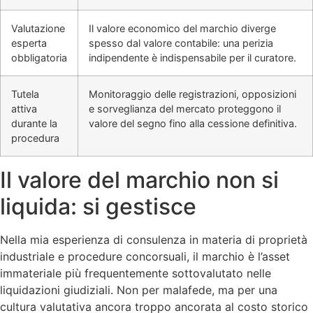
Valutazione
Il valore economico del marchio diverge
esperta
spesso dal valore contabile: una perizia
obbligatoria
indipendente è indispensabile per il curatore.
Tutela
Monitoraggio delle registrazioni, opposizioni
attiva
e sorveglianza del mercato proteggono il
durante la
valore del segno fino alla cessione definitiva.
procedura
Il valore del marchio non si
liquida: si gestisce
Nella mia esperienza di consulenza in materia di proprietà
industriale e procedure concorsuali, il marchio è l’asset
immateriale più frequentemente sottovalutato nelle
liquidazioni giudiziali. Non per malafede, ma per una
cultura valutativa ancora troppo ancorata al costo storico