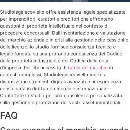
Studiolegalecoviello offre assistenza legale specializzata
per imprenditori, curatori e creditori che affrontano
questioni di proprietà intellettuale nel contesto di
procedure concorsuali. Dall’inventariazione e valutazione
del marchio aziendale in crisi alla gestione delle cessioni e
delle licenze, lo studio fornisce consulenza tecnica e
legale fondata su una profonda conoscenza del Codice
della proprietà industriale e del Codice della crisi
d’impresa. Per chi necessita di
tutela del marchio
in
contesti complessi, Studiolegalecoviello mette a
disposizione strumenti digitali avanzati e un’esperienza
consolidata in diritto commerciale internazionale.
Contattate lo studio per una consulenza personalizzata
sulla gestione e protezione dei vostri asset immateriali.
FAQ