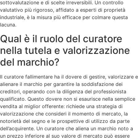
sottovalutazione e di scelte irreversibili. Un controllo
valutativo più rigoroso, affidato a esperti di proprietà
industriale, è la misura più efficace per colmare questa
lacuna.
Qual è il ruolo del curatore
nella tutela e valorizzazione
del marchio?
Il curatore fallimentare ha il dovere di gestire, valorizzare e
alienare il marchio per garantire la soddisfazione dei
creditori, operando con la diligenza del professionista
qualificato. Questo dovere non si esaurisce nella semplice
vendita al miglior offerente: richiede una strategia di
valorizzazione che consideri il momento di mercato, la
notorietà del segno e le prospettive di utilizzo da parte
dell’acquirente. Un curatore che aliena un marchio noto a
un prezzo inferiore al suo valore di mercato può essere