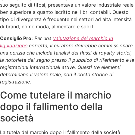
suo seguito di tifosi, presentava un valore industriale reale
ben superiore a quanto iscritto nei libri contabili. Questo
tipo di divergenza è frequente nei settori ad alta intensità
di brand, come moda, alimentare e sport.
Consiglio Pro:
Per una
valutazione del marchio in
liquidazione
corretta, il curatore dovrebbe commissionare
una perizia che includa l’analisi dei flussi di royalty storici,
la notorietà del segno presso il pubblico di riferimento e le
registrazioni internazionali attive. Questi tre elementi
determinano il valore reale, non il costo storico di
registrazione.
Come tutelare il marchio
dopo il fallimento della
società
La tutela del marchio dopo il fallimento della società