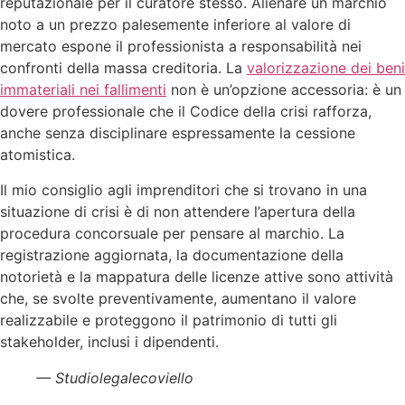
reputazionale per il curatore stesso. Alienare un marchio
noto a un prezzo palesemente inferiore al valore di
mercato espone il professionista a responsabilità nei
confronti della massa creditoria. La
valorizzazione dei beni
immateriali nei fallimenti
non è un’opzione accessoria: è un
dovere professionale che il Codice della crisi rafforza,
anche senza disciplinare espressamente la cessione
atomistica.
Il mio consiglio agli imprenditori che si trovano in una
situazione di crisi è di non attendere l’apertura della
procedura concorsuale per pensare al marchio. La
registrazione aggiornata, la documentazione della
notorietà e la mappatura delle licenze attive sono attività
che, se svolte preventivamente, aumentano il valore
realizzabile e proteggono il patrimonio di tutti gli
stakeholder, inclusi i dipendenti.
— Studiolegalecoviello