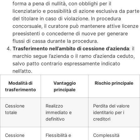
forma a pena di nullità, con obblighi per il
licenziatario e possibilità di azione esclusiva da parte
del titolare in caso di violazione. In procedura
concorsuale, il curatore può mantenere attive licenze
preesistenti o concederne di nuove per generare
flussi di cassa durante la procedura.
Trasferimento nell’ambito di cessione d’azienda
: il
marchio segue l’azienda o il ramo d’azienda ceduto,
salvo patto contrario espressamente indicato
nell’atto.
Modalità di
Vantaggio
Rischio principale
trasferimento
principale
Cessione
Realizzo
Perdita del valore
totale
immediato e
identitario per i
definitivo
creditori
Cessione
Flessibilità e
Complessità