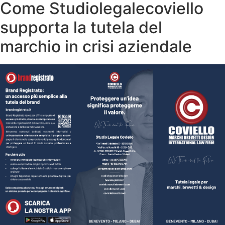
Come Studiolegalecoviello
supporta la tutela del
marchio in crisi aziendale