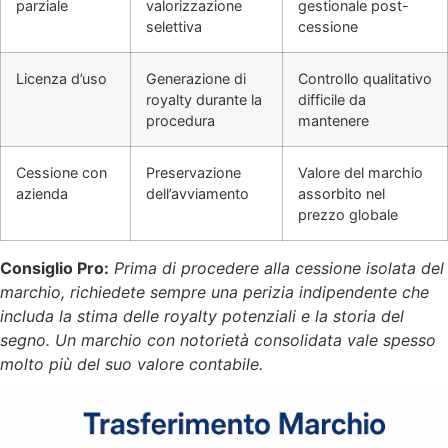
parziale
valorizzazione
gestionale post-
selettiva
cessione
Licenza d’uso
Generazione di
Controllo qualitativo
royalty durante la
difficile da
procedura
mantenere
Cessione con
Preservazione
Valore del marchio
azienda
dell’avviamento
assorbito nel
prezzo globale
Consiglio Pro:
Prima di procedere alla cessione isolata del
marchio, richiedete sempre una perizia indipendente che
includa la stima delle royalty potenziali e la storia del
segno. Un marchio con notorietà consolidata vale spesso
molto più del suo valore contabile.