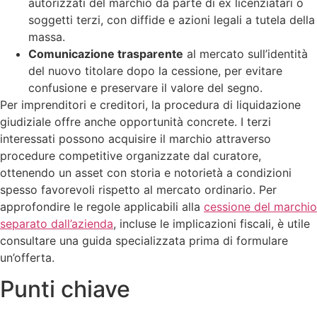
autorizzati del marchio da parte di ex licenziatari o
soggetti terzi, con diffide e azioni legali a tutela della
massa.
Comunicazione trasparente
al mercato sull’identità
del nuovo titolare dopo la cessione, per evitare
confusione e preservare il valore del segno.
Per imprenditori e creditori, la procedura di liquidazione
giudiziale offre anche opportunità concrete. I terzi
interessati possono acquisire il marchio attraverso
procedure competitive organizzate dal curatore,
ottenendo un asset con storia e notorietà a condizioni
spesso favorevoli rispetto al mercato ordinario. Per
approfondire le regole applicabili alla
cessione del marchio
separato dall’azienda
, incluse le implicazioni fiscali, è utile
consultare una guida specializzata prima di formulare
un’offerta.
Punti chiave