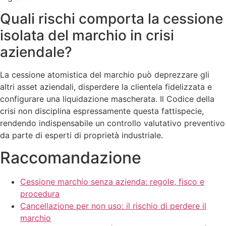
Quali rischi comporta la cessione
isolata del marchio in crisi
aziendale?
La cessione atomistica del marchio può deprezzare gli
altri asset aziendali, disperdere la clientela fidelizzata e
configurare una liquidazione mascherata. Il Codice della
crisi non disciplina espressamente questa fattispecie,
rendendo indispensabile un controllo valutativo preventivo
da parte di esperti di proprietà industriale.
Raccomandazione
Cessione marchio senza azienda: regole, fisco e
procedura
Cancellazione per non uso: il rischio di perdere il
marchio