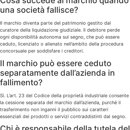
Cosa succede al marchio quando
una società fallisce?
Il marchio diventa parte del patrimonio gestito dal
curatore della liquidazione giudiziale. Il debitore perde
ogni disponibilità autonoma sul segno, che può essere
ceduto, licenziato o alienato nell’ambito della procedura
concorsuale per soddisfare i creditori.
Il marchio può essere ceduto
separatamente dall’azienda in
fallimento?
Sì. L’art. 23 del Codice della proprietà industriale consente
la cessione separata del marchio dall’azienda, purché il
trasferimento non inganni il pubblico sui caratteri
essenziali dei prodotti o servizi contraddistinti dal segno.
Chi è responsabile della tutela del