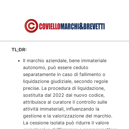
TL;DR:
Il marchio aziendale, bene immateriale
autonomo, può essere ceduto
separatamente in caso di fallimento o
liquidazione giudiziale, secondo regole
precise. La procedura di liquidazione,
sostituita dal 2022 dal nuovo codice,
attribuisce al curatore il controllo sulle
attività immateriali, influenzando la
gestione e la valorizzazione del marchio.
La cessione isolata può ridurre il valore