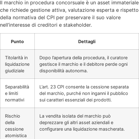
Il marchio in procedura concorsuale è un asset immateriale
che richiede gestione attiva, valutazione esperta e rispetto
della normativa del CPI per preservare il suo valore
nell’interesse di creditori e stakeholder.
Punto
Dettagli
Titolarità in
Dopo l’apertura della procedura, il curatore
liquidazione
gestisce il marchio e il debitore perde ogni
giudiziale
disponibilità autonoma.
Separabilità
L’art. 23 CPI consente la cessione separata
e limiti
del marchio, purché non inganni il pubblico
normativi
sui caratteri essenziali dei prodotti.
Rischio
La vendita isolata del marchio può
della
deprezzare gli altri asset aziendali e
cessione
configurare una liquidazione mascherata.
atomistica