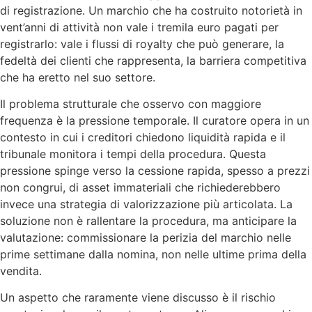
di registrazione. Un marchio che ha costruito notorietà in
vent’anni di attività non vale i tremila euro pagati per
registrarlo: vale i flussi di royalty che può generare, la
fedeltà dei clienti che rappresenta, la barriera competitiva
che ha eretto nel suo settore.
Il problema strutturale che osservo con maggiore
frequenza è la pressione temporale. Il curatore opera in un
contesto in cui i creditori chiedono liquidità rapida e il
tribunale monitora i tempi della procedura. Questa
pressione spinge verso la cessione rapida, spesso a prezzi
non congrui, di asset immateriali che richiederebbero
invece una strategia di valorizzazione più articolata. La
soluzione non è rallentare la procedura, ma anticipare la
valutazione: commissionare la perizia del marchio nelle
prime settimane dalla nomina, non nelle ultime prima della
vendita.
Un aspetto che raramente viene discusso è il rischio