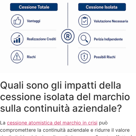
Quali sono gli impatti della
cessione isolata del marchio
sulla continuità aziendale?
La
cessione atomistica del marchio in crisi
può
compromettere la continuità aziendale e ridurre il valore