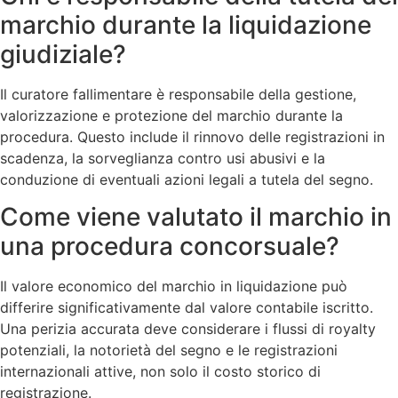
marchio durante la liquidazione
giudiziale?
Il curatore fallimentare è responsabile della gestione,
valorizzazione e protezione del marchio durante la
procedura. Questo include il rinnovo delle registrazioni in
scadenza, la sorveglianza contro usi abusivi e la
conduzione di eventuali azioni legali a tutela del segno.
Come viene valutato il marchio in
una procedura concorsuale?
Il valore economico del marchio in liquidazione può
differire significativamente dal valore contabile iscritto.
Una perizia accurata deve considerare i flussi di royalty
potenziali, la notorietà del segno e le registrazioni
internazionali attive, non solo il costo storico di
registrazione.