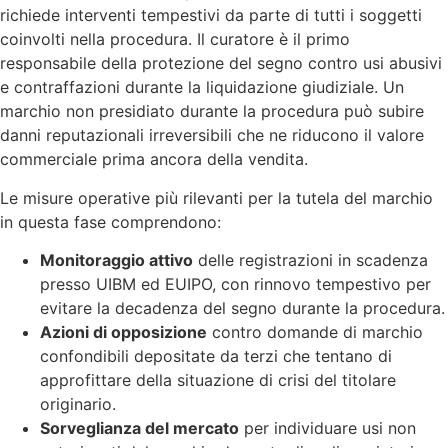
richiede interventi tempestivi da parte di tutti i soggetti
coinvolti nella procedura. Il curatore è il primo
responsabile della protezione del segno contro usi abusivi
e contraffazioni durante la liquidazione giudiziale. Un
marchio non presidiato durante la procedura può subire
danni reputazionali irreversibili che ne riducono il valore
commerciale prima ancora della vendita.
Le misure operative più rilevanti per la tutela del marchio
in questa fase comprendono:
Monitoraggio attivo
delle registrazioni in scadenza
presso UIBM ed EUIPO, con rinnovo tempestivo per
evitare la decadenza del segno durante la procedura.
Azioni di opposizione
contro domande di marchio
confondibili depositate da terzi che tentano di
approfittare della situazione di crisi del titolare
originario.
Sorveglianza del mercato
per individuare usi non